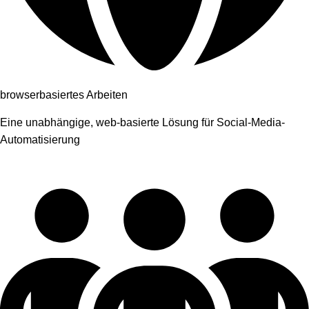
browserbasiertes Arbeiten
Eine unabhängige, web-basierte Lösung für Social-Media-
Automatisierung