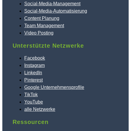
Social-Media-Management
Social-Media-Automatisierung
Content Planung
Team Management
Video Posting
Unterstützte Netzwerke
Facebook
Instagram
LinkedIn
Pinterest
Google Unternehmensprofile
TikTok
YouTube
alle Netzwerke
Ressourcen