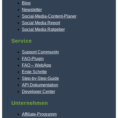
Blog
Newsletter
Social-Media-Content-Planer
Social Media Report
Social Media Ratgeber
Service
Support Community
FAQ-Plugin
FAQ – WebApp
Erste Schritte
Step-by-Step-Guide
API Dokumentation
Developer Center
Unternehmen
Affiliate-Programm