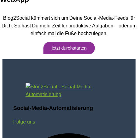
Blog2Social kümmert sich um Deine Social-Media-Feeds für
Dich. So hast Du mehr Zeit für produktive Aufgaben – oder um
einfach mal die Füße hochzulegen.
jetzt durchstarten
Social-Media-Automatisierung
Folge uns