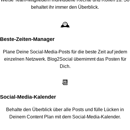
behaltet ihr immer den Überblick.
🕰️
Beste-Zeiten-Manager
Plane Deine Social-Media-Posts für die beste Zeit auf jedem
einzelnen Netzwerk. Blog2Social übernimmt das Posten für
Dich.
📆
Social-Media-Kalender
Behalte den Überblick über alle Posts und fülle Lücken in
Deinem Content Plan mit dem Social-Media-Kalender.