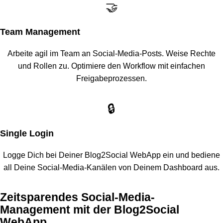
🤝
Team Management
Arbeite agil im Team an Social-Media-Posts. Weise Rechte
und Rollen zu. Optimiere den Workflow mit einfachen
Freigabeprozessen.
🔒
Single Login
Logge Dich bei Deiner Blog2Social WebApp ein und bediene
all Deine Social-Media-Kanälen von Deinem Dashboard aus.
Zeitsparendes Social-Media-
Management mit der Blog2Social
WebApp