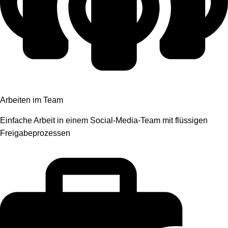
Arbeiten im Team
Einfache Arbeit in einem Social-Media-Team mit flüssigen
Freigabeprozessen