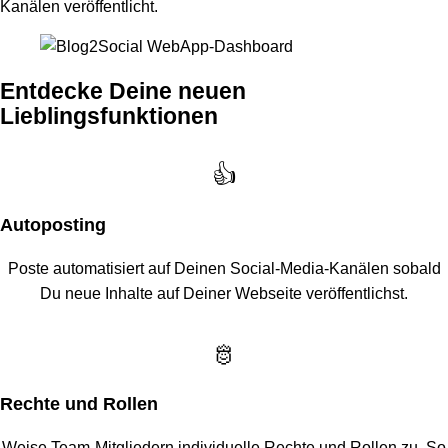
Kanälen veröffentlicht.
Entdecke Deine neuen
Lieblingsfunktionen
👍
Autoposting
Poste automatisiert auf Deinen Social-Media-Kanälen sobald
Du neue Inhalte auf Deiner Webseite veröffentlichst.
🫅
Rechte und Rollen
Weise Team-Mitgliedern individuelle Rechte und Rollen zu. So