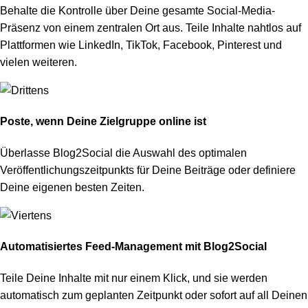
Behalte die Kontrolle über Deine gesamte Social-Media-
Präsenz von einem zentralen Ort aus. Teile Inhalte nahtlos auf
Plattformen wie LinkedIn, TikTok, Facebook, Pinterest und
vielen weiteren.
Poste, wenn Deine Zielgruppe online ist
Überlasse Blog2Social die Auswahl des optimalen
Veröffentlichungszeitpunkts für Deine Beiträge oder definiere
Deine eigenen besten Zeiten.
Automatisiertes Feed-Management mit Blog2Socia
l
Teile Deine Inhalte mit nur einem Klick, und sie werden
automatisch zum geplanten Zeitpunkt oder sofort auf all Deinen