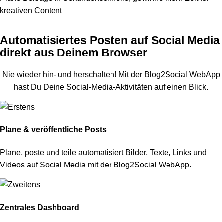
kreativen Content
Automatisiertes Posten auf Social Media
direkt aus Deinem Browser
Nie wieder hin- und herschalten! Mit der Blog2Social WebApp
hast Du Deine Social-Media-Aktivitäten auf einen Blick.
Plane & veröffentliche Posts
Plane, poste und teile automatisiert Bilder, Texte, Links und
Videos auf Social Media mit der Blog2Social WebApp.
Zentrales Dashboard