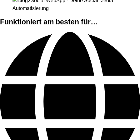
Funktioniert am besten für…