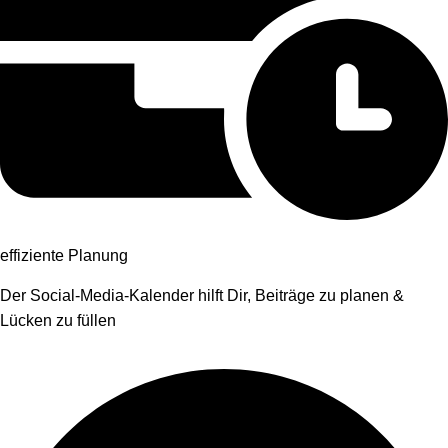
effiziente Planung
Der Social-Media-Kalender hilft Dir, Beiträge zu planen &
Lücken zu füllen